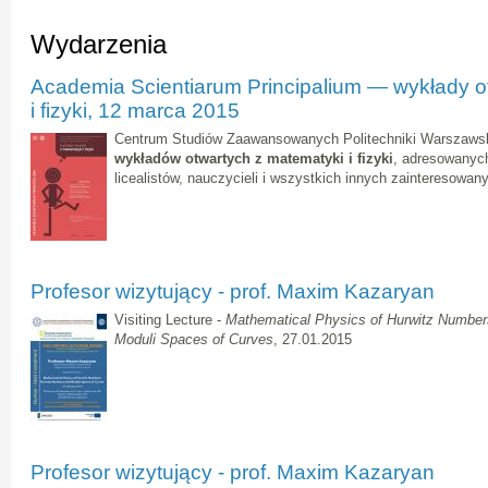
Wydarzenia
Academia Scientiarum Principalium — wykłady o
i fizyki, 12 marca 2015
Centrum Studiów Zaawansowanych Politechniki Warszawsk
wykładów otwartych z matematyki i fizyki
, adresowanych 
licealistów, nauczycieli i wszystkich innych zainteresowan
Profesor wizytujący - prof. Maxim Kazaryan
Visiting Lecture -
Mathematical Physics of Hurwitz Number
Moduli Spaces of Curves
, 27.01.2015
Profesor wizytujący - prof. Maxim Kazaryan