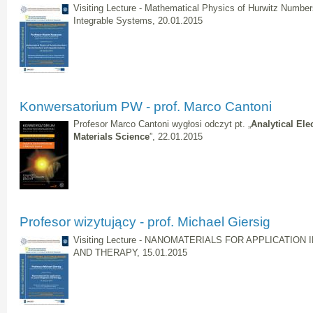
Visiting Lecture - Mathematical Physics of Hurwitz Numbe
Integrable Systems, 20.01.2015
Konwersatorium PW - prof. Marco Cantoni
Profesor Marco Cantoni wygłosi odczyt pt.
„
Analytical Ele
Materials Science
”, 22.01.2015
Profesor wizytujący - prof. Michael Giersig
Visiting Lecture - NANOMATERIALS FOR APPLICATION
AND THERAPY, 15.01.2015