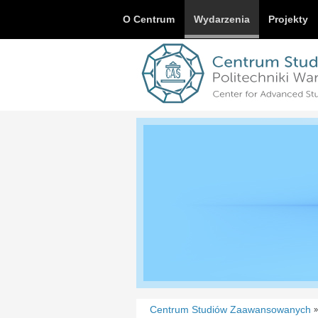
O Centrum
Wydarzenia
Projekty
Centrum Studiów Zaawansowanych