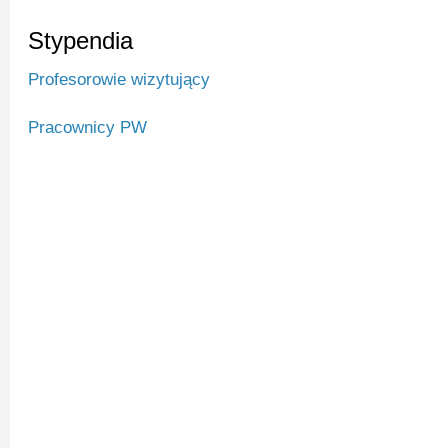
Stypendia
Profesorowie wizytujący
Pracownicy PW