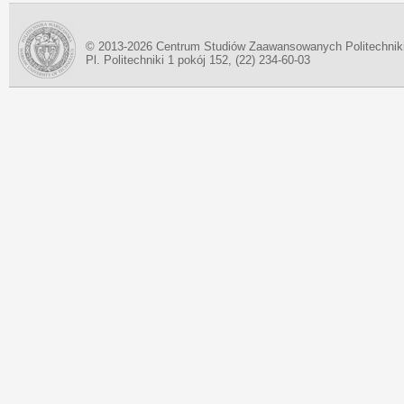
© 2013-2026 Centrum Studiów Zaawansowanych Politechnik
Pl. Politechniki 1 pokój 152, (22) 234-60-03