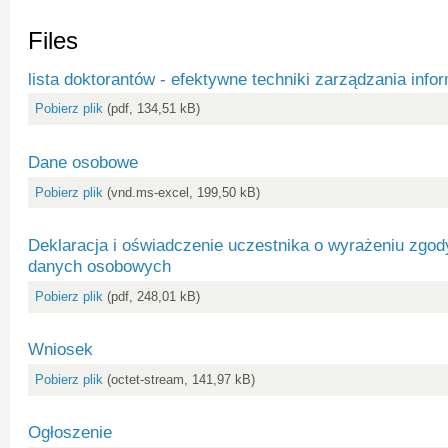
Files
lista doktorantów - efektywne techniki zarządzania info
Pobierz plik
(pdf, 134,51 kB)
Dane osobowe
Pobierz plik
(vnd.ms-excel, 199,50 kB)
Deklaracja i oświadczenie uczestnika o wyrażeniu zgod
danych osobowych
Pobierz plik
(pdf, 248,01 kB)
Wniosek
Pobierz plik
(octet-stream, 141,97 kB)
Ogłoszenie