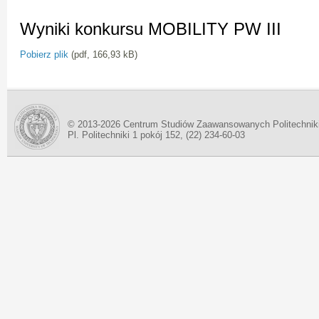
Wyniki konkursu MOBILITY PW III
Pobierz plik
(pdf, 166,93 kB)
© 2013-2026 Centrum Studiów Zaawansowanych Politechnik
Pl. Politechniki 1 pokój 152, (22) 234-60-03