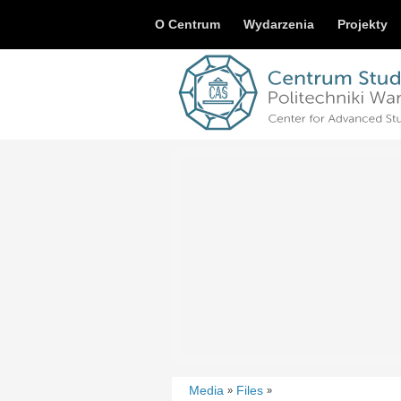
O Centrum
Wydarzenia
Projekty
Media
Files
»
»