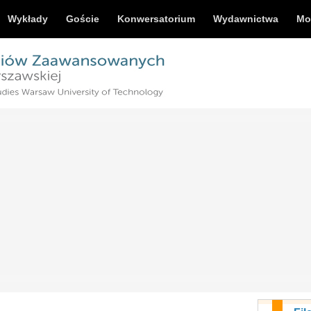
Wykłady
Goście
Konwersatorium
Wydawnictwa
Mo