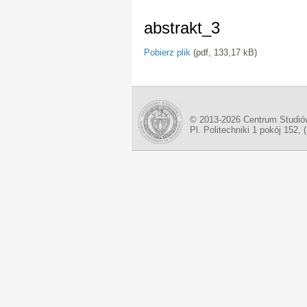
abstrakt_3
Pobierz plik
(pdf, 133,17 kB)
© 2013-2026 Centrum Studió
Pl. Politechniki 1 pokój 152, 