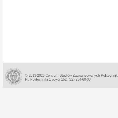
© 2013-2026 Centrum Studiów Zaawansowanych Politechnik
Pl. Politechniki 1 pokój 152, (22) 234-60-03