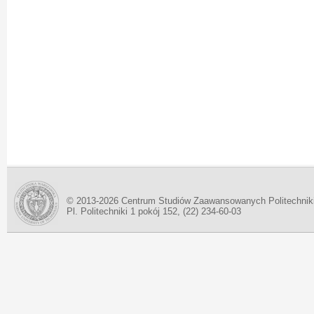
© 2013-2026 Centrum Studiów Zaawansowanych Politechnik
Pl. Politechniki 1 pokój 152, (22) 234-60-03