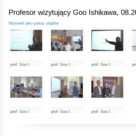
Profesor wizytujący Goo Ishikawa, 08.2
Wyświetl jako pokaz slajdów
prof. Goo I...
prof. Goo I...
prof. Goo I...
pr
prof. Goo I...
prof. Goo I...
prof. Goo I...