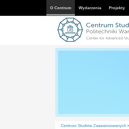
O Centrum
Wydarzenia
Projekty
Centrum Studiów Zaawansowanych