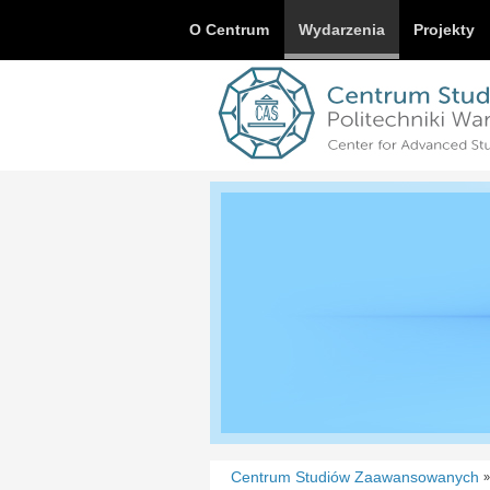
O Centrum
Wydarzenia
Projekty
Centrum Studiów Zaawansowanych