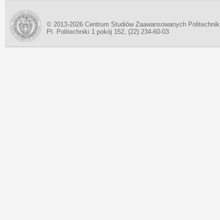
© 2013-2026 Centrum Studiów Zaawansowanych Politechnik
Pl. Politechniki 1 pokój 152, (22) 234-60-03