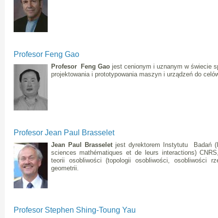
Profesor Feng Gao
Profesor Feng Gao
jest cenionym i uznanym w świecie sp
projektowania i prototypowania maszyn i urządzeń do cel
Profesor Jean Paul Brasselet
Jean Paul Brasselet
jest dyrektorem Instytutu Badań (I
sciences mathématiques et de leurs interactions) CNRS,
teorii osobliwości (topologii osobliwości, osobliwości r
geometrii.
Profesor Stephen Shing-Toung Yau