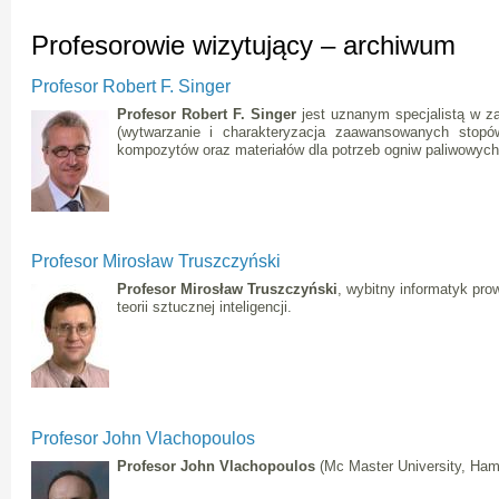
Profesorowie wizytujący – archiwum
Profesor Robert F. Singer
Profesor Robert F. Singer
jest uznanym specjalistą w zak
(wytwarzanie i charakteryzacja zaawansowanych stopów
kompozytów oraz materiałów dla potrzeb ogniw paliwowych
Profesor Mirosław Truszczyński
Profesor Mirosław Truszczyński
, wybitny informatyk pr
teorii sztucznej inteligencji.
Profesor John Vlachopoulos
Profesor John Vlachopoulos
(Mc Master University, Ham