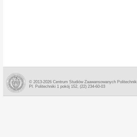
© 2013-2026 Centrum Studiów Zaawansowanych Politechnik
Pl. Politechniki 1 pokój 152, (22) 234-60-03