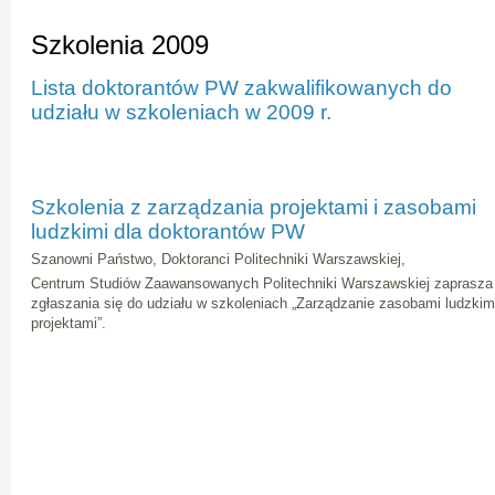
Szkolenia 2009
Lista doktorantów PW zakwalifikowanych do
udziału w szkoleniach w 2009 r.
Szkolenia z zarządzania projektami i zasobami
ludzkimi dla doktorantów PW
Szanowni Państwo, Doktoranci Politechniki Warszawskiej,
Centrum Studiów Zaawansowanych Politechniki Warszawskiej zaprasza 
zgłaszania się do udziału w szkoleniach „Zarządzanie zasobami ludzkim
projektami”.