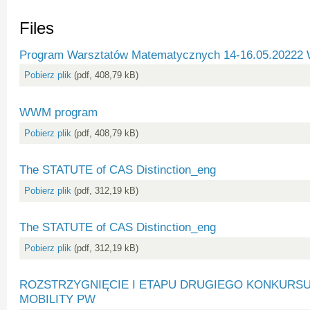
Files
Program Warsztatów Matematycznych 14-16.05.20222 
Pobierz plik
(pdf, 408,79 kB)
WWM program
Pobierz plik
(pdf, 408,79 kB)
The STATUTE of CAS Distinction_eng
Pobierz plik
(pdf, 312,19 kB)
The STATUTE of CAS Distinction_eng
Pobierz plik
(pdf, 312,19 kB)
ROZSTRZYGNIĘCIE I ETAPU DRUGIEGO KONKURS
MOBILITY PW