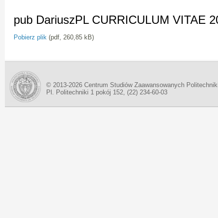
pub DariuszPL CURRICULUM VITAE 2
Pobierz plik
(pdf, 260,85 kB)
© 2013-2026 Centrum Studiów Zaawansowanych Politechnik
Pl. Politechniki 1 pokój 152, (22) 234-60-03