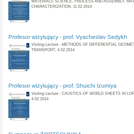
MATERIALS SCIENCE, PROCESS AND ASSEMBLY, MA
CHARACTERIZATION, 11.02.2014
Profesor wizytujący - prof. Vyacheslav Sedykh
Visiting Lecture -
METHODS OF DIFFERENTIAL GEOMET
TRANSPORT, 4.02.2014
Profesor wizytujący - prof. Shuichi Izumiya
Visiting Lecture -
CAUSTICS OF WORLD SHEETS IN LO
4.02.2014