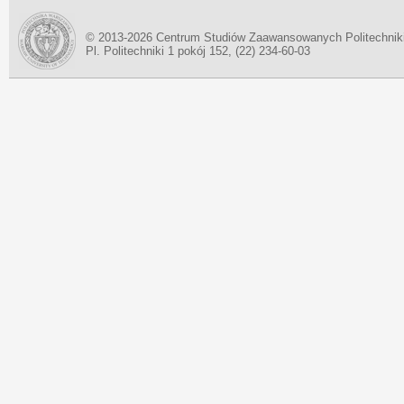
© 2013-2026 Centrum Studiów Zaawansowanych Politechnik
Pl. Politechniki 1 pokój 152, (22) 234-60-03