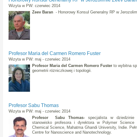
Wizyta w PW: czerwiec 2014
Zeev Baran
- Honorowy Konsul Generalny RP w Jerozolimie,
Profesor Maria del Carmen Romero Fuster
Wizyta w PW: maj - czerwiec 2014
Profesor Maria del Carmen Romero Fuster
to wybitna sp
geometrii różniczkowej i topologii.
Profesor Sabu Thomas
Wizyta w PW: maj - czerwiec 2014
Profesor Sabu
Thomas
-
specjalista w dziedzinie 
stanowisko profesora i dyrektora w Polymer Science 
Chemical Science, Mahatma Ghandi University, Indie. Pełn
Centre for Nanoscience and Nanotechnology.