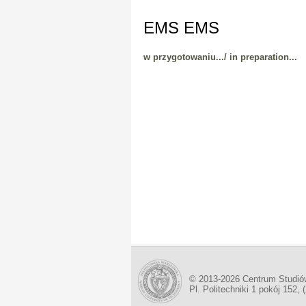
EMS EMS
w przygotowaniu.../ in preparation...
© 2013-2026 Centrum Studió
Pl. Politechniki 1 pokój 152, 