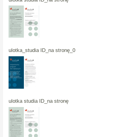
ulotka_studia ID_na stronę_0
ulotka studia ID_na stronę