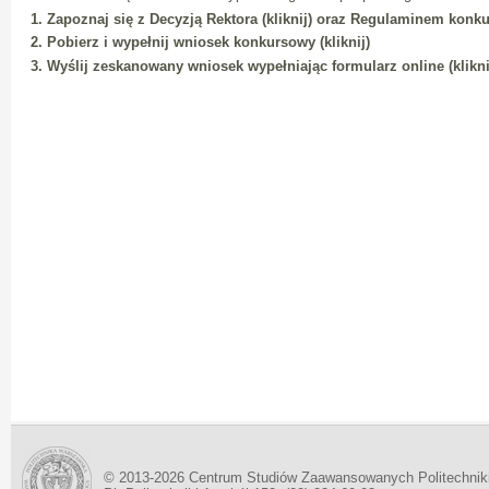
1. Zapoznaj się z Decyzją Rektora (kliknij) oraz Regulaminem konkur
2. Pobierz i wypełnij wniosek konkursowy (kliknij)
3. Wyślij zeskanowany wniosek wypełniając formularz online (klikni
© 2013-2026 Centrum Studiów Zaawansowanych Politechnik