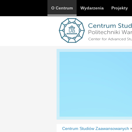
O Centrum
Wydarzenia
Projekty
Centrum Studiów Zaawansowanych