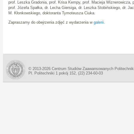
prof. Leszka Gradonia, prof. Krisa Kempy, prof. Macieja Wiznerowicza, 
prof. Józefa Spałka, dr. Lecha Giersiga, dr. Leszka Stobińskiego, dr. Ja
M. Kłonkowskiego, doktoranta Tymoteusza Ciuka.
Zapraszamy do obejrzenia zdjęć z wydarzenia w
galerii.
© 2013-2026 Centrum Studiów Zaawansowanych Politechnik
Pl. Politechniki 1 pokój 152, (22) 234-60-03